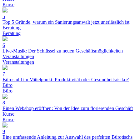
Kurse
5
Top 5 Gründe, warum ein Sanierungsanwalt jetzt unerlässlich ist
Beratung
Beratung
6
Live-Musik: Der Schlüssel zu neuen Geschäftsmöglichkeiten
Veranstaltungen
Veranstaltungen
7
Bürostuhl im Mittelpunkt: Produktivität oder Gesundheitsrisiko?
Büro
Büro
8
Einen Webshop eröffnen: Von der Idee zum florierenden Geschäft
Kurse
Kurse
9
Eine umfassende Anleitung zur Auswahl des perfekten Bürotischs