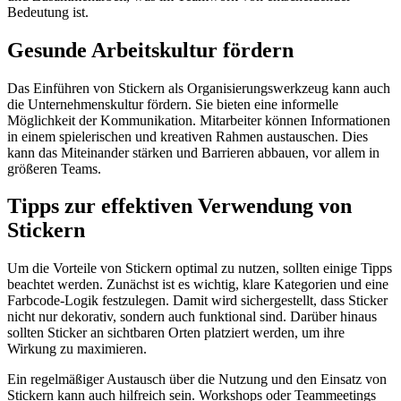
Bedeutung ist.
Gesunde Arbeitskultur fördern
Das Einführen von Stickern als Organisierungswerkzeug kann auch
die Unternehmenskultur fördern. Sie bieten eine informelle
Möglichkeit der Kommunikation. Mitarbeiter können Informationen
in einem spielerischen und kreativen Rahmen austauschen. Dies
kann das Miteinander stärken und Barrieren abbauen, vor allem in
größeren Teams.
Tipps zur effektiven Verwendung von
Stickern
Um die Vorteile von Stickern optimal zu nutzen, sollten einige Tipps
beachtet werden. Zunächst ist es wichtig, klare Kategorien und eine
Farbcode-Logik festzulegen. Damit wird sichergestellt, dass Sticker
nicht nur dekorativ, sondern auch funktional sind. Darüber hinaus
sollten Sticker an sichtbaren Orten platziert werden, um ihre
Wirkung zu maximieren.
Ein regelmäßiger Austausch über die Nutzung und den Einsatz von
Stickern kann auch hilfreich sein. Workshops oder Teammeetings