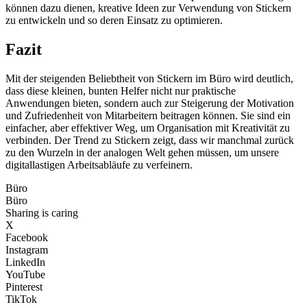
können dazu dienen, kreative Ideen zur Verwendung von Stickern
zu entwickeln und so deren Einsatz zu optimieren.
Fazit
Mit der steigenden Beliebtheit von Stickern im Büro wird deutlich,
dass diese kleinen, bunten Helfer nicht nur praktische
Anwendungen bieten, sondern auch zur Steigerung der Motivation
und Zufriedenheit von Mitarbeitern beitragen können. Sie sind ein
einfacher, aber effektiver Weg, um Organisation mit Kreativität zu
verbinden. Der Trend zu Stickern zeigt, dass wir manchmal zurück
zu den Wurzeln in der analogen Welt gehen müssen, um unsere
digitallastigen Arbeitsabläufe zu verfeinern.
Büro
Büro
Sharing is caring
X
Facebook
Instagram
LinkedIn
YouTube
Pinterest
TikTok