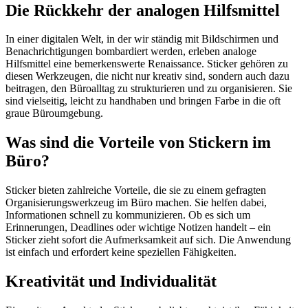
Die Rückkehr der analogen Hilfsmittel
In einer digitalen Welt, in der wir ständig mit Bildschirmen und
Benachrichtigungen bombardiert werden, erleben analoge
Hilfsmittel eine bemerkenswerte Renaissance. Sticker gehören zu
diesen Werkzeugen, die nicht nur kreativ sind, sondern auch dazu
beitragen, den Büroalltag zu strukturieren und zu organisieren. Sie
sind vielseitig, leicht zu handhaben und bringen Farbe in die oft
graue Büroumgebung.
Was sind die Vorteile von Stickern im
Büro?
Sticker bieten zahlreiche Vorteile, die sie zu einem gefragten
Organisierungswerkzeug im Büro machen. Sie helfen dabei,
Informationen schnell zu kommunizieren. Ob es sich um
Erinnerungen, Deadlines oder wichtige Notizen handelt – ein
Sticker zieht sofort die Aufmerksamkeit auf sich. Die Anwendung
ist einfach und erfordert keine speziellen Fähigkeiten.
Kreativität und Individualität