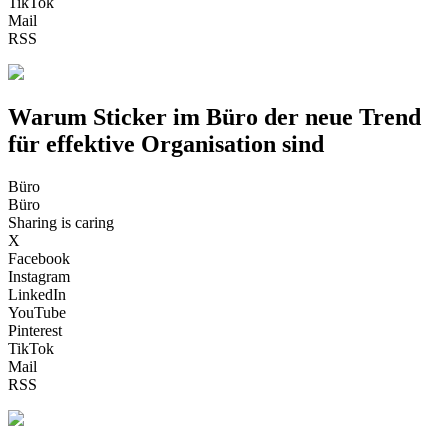
TikTok
Mail
RSS
Warum Sticker im Büro der neue Trend
für effektive Organisation sind
Büro
Büro
Sharing is caring
X
Facebook
Instagram
LinkedIn
YouTube
Pinterest
TikTok
Mail
RSS