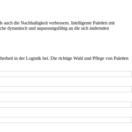
s auch die Nachhaltigkeit verbessern. Intelligente Paletten mit
che dynamisch und anpassungsfähig an die sich ändernden
cherheit in der Logistik bei. Die richtige Wahl und Pflege von Paletten