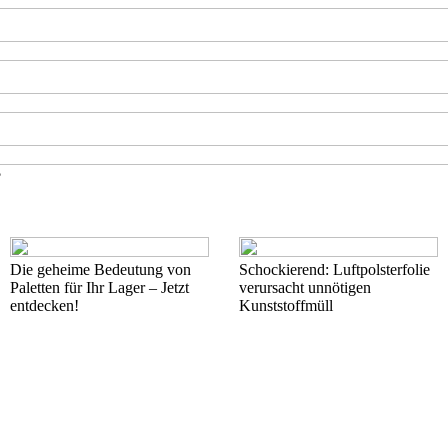
?
Die geheime Bedeutung von
Schockierend: Luftpolsterfolie
Paletten für Ihr Lager – Jetzt
verursacht unnötigen
entdecken!
Kunststoffmüll