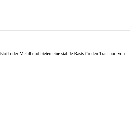
off oder Metall und bieten eine stabile Basis für den Transport von