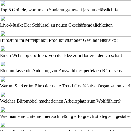
Top 5 Gründe, warum ein Sanierungsanwalt jetzt unerlässlich ist
Live-Musik: Der Schlüssel zu neuen Geschäftsmöglichkeiten
Bürostuhl im Mittelpunkt: Produktivität oder Gesundheitsrisiko?
Einen Webshop eröffnen: Von der Idee zum florierenden Geschäft
Eine umfassende Anleitung zur Auswahl des perfekten Bürotischs
Warum Sticker im Büro der neue Trend für effektive Organisation sind
Welches Büromöbel macht deinen Arbeitsplatz zum Wohlfühlort?
Wie man eine Unternehmensschließung erfolgreich strategisch gestaltet