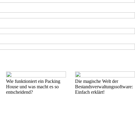
Wie funktioniert ein Packing
Die magische Welt der
House und was macht es so
Bestandsverwaltungssoftware:
entscheidend?
Einfach erklärt!