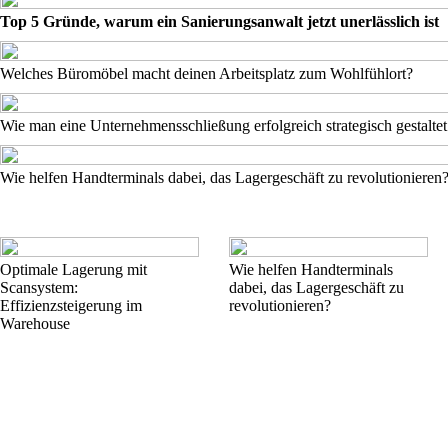
Top 5 Gründe, warum ein Sanierungsanwalt jetzt unerlässlich ist
Welches Büromöbel macht deinen Arbeitsplatz zum Wohlfühlort?
Wie man eine Unternehmensschließung erfolgreich strategisch gestaltet
Wie helfen Handterminals dabei, das Lagergeschäft zu revolutionieren
Optimale Lagerung mit
Wie helfen Handterminals
Scansystem:
dabei, das Lagergeschäft zu
Effizienzsteigerung im
revolutionieren?
Warehouse