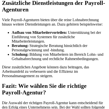
Zusätzliche Dienstleistungen der Payroll-
Agenturen
Viele Payroll-Agenturen bieten über die reine Lohnabrechnung
hinaus weitere Dienstleistungen an. Dazu gehören beispielsweise:
Aufbau von Mitarbeitervorteilen:
Unterstützung bei der
Einführung von Systemen für zusätzliche
Mitarbeiterleistungen.
Beratung:
Strategische Beratung hinsichtlich der
Personalgewinnung und -bindung.
Schulung:
Bildung von Mitarbeitern im Bereich Lohn- und
Gehaltsabrechnung und rechtliche Rahmenbedingungen.
Diese zusätzlichen Angebote können dazu beitragen, das
Arbeitsumfeld zu verbessern und die Effizienz im
Personalmanagement zu steigern.
Fazit: Wie wählen Sie die richtige
Payroll-Agentur?
Die Auswahl der richtigen Payroll-Agentur kann entscheidend für
den Erfolg eines Unternehmens sein. Bei der Wahl sollten folgende