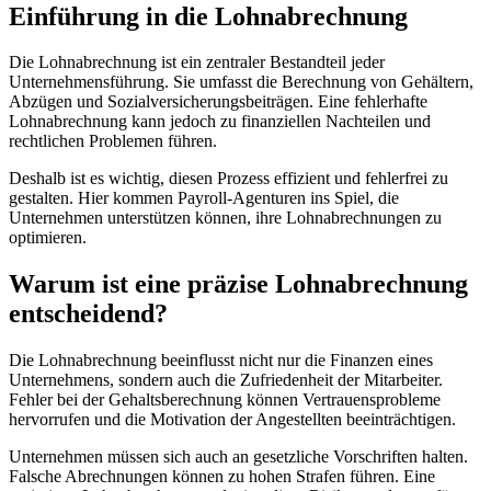
Einführung in die Lohnabrechnung
Die Lohnabrechnung ist ein zentraler Bestandteil jeder
Unternehmensführung. Sie umfasst die Berechnung von Gehältern,
Abzügen und Sozialversicherungsbeiträgen. Eine fehlerhafte
Lohnabrechnung kann jedoch zu finanziellen Nachteilen und
rechtlichen Problemen führen.
Deshalb ist es wichtig, diesen Prozess effizient und fehlerfrei zu
gestalten. Hier kommen Payroll-Agenturen ins Spiel, die
Unternehmen unterstützen können, ihre Lohnabrechnungen zu
optimieren.
Warum ist eine präzise Lohnabrechnung
entscheidend?
Die Lohnabrechnung beeinflusst nicht nur die Finanzen eines
Unternehmens, sondern auch die Zufriedenheit der Mitarbeiter.
Fehler bei der Gehaltsberechnung können Vertrauensprobleme
hervorrufen und die Motivation der Angestellten beeinträchtigen.
Unternehmen müssen sich auch an gesetzliche Vorschriften halten.
Falsche Abrechnungen können zu hohen Strafen führen. Eine