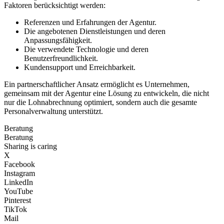
Faktoren berücksichtigt werden:
Referenzen und Erfahrungen der Agentur.
Die angebotenen Dienstleistungen und deren
Anpassungsfähigkeit.
Die verwendete Technologie und deren
Benutzerfreundlichkeit.
Kundensupport und Erreichbarkeit.
Ein partnerschaftlicher Ansatz ermöglicht es Unternehmen,
gemeinsam mit der Agentur eine Lösung zu entwickeln, die nicht
nur die Lohnabrechnung optimiert, sondern auch die gesamte
Personalverwaltung unterstützt.
Beratung
Beratung
Sharing is caring
X
Facebook
Instagram
LinkedIn
YouTube
Pinterest
TikTok
Mail