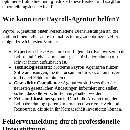
optimierte Lohnabrechnung reduziert diese Risiken und sorgt für
einen reibungslosen Ablauf.
Wie kann eine Payroll-Agentur helfen?
Payroll-Agenturen bieten verschiedene Dienstleistungen an, die
Unternehmen helfen, ihre Lohnabrechnung zu optimieren. Hier
einige der wichtigsten Vorteile:
Expertise:
Diese Agenturen verfügen über Fachwissen in der
Lohn- und Gehaltsabrechnung, das für Unternehmen nur
schwer intern aufzubauen ist.
Technologieeinsatz:
Moderne Payroll-Agenturen nutzen
Softwarelösungen, die den gesamten Prozess automatisieren
und dabei Fehler minimieren.
Gesetzliche Compliance:
Agenturen sind stets über die
neuesten gesetzlichen Änderungen informiert und stellen
sicher, dass alle Vorschriften eingehalten werden.
Zeit- und Kostenersparnis:
Durch die Auslagerung der
Lohnabrechnung sparen Unternehmen wertvolle Zeit und
Ressourcen, die sie in ihr Kerngeschäft investieren können.
Fehlervermeidung durch professionelle
Unterstützung