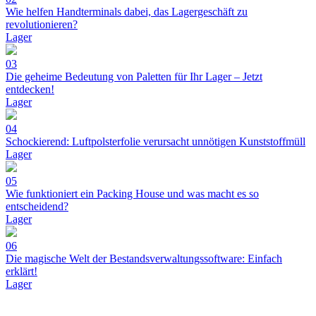
Wie helfen Handterminals dabei, das Lagergeschäft zu
revolutionieren?
Lager
03
Die geheime Bedeutung von Paletten für Ihr Lager – Jetzt
entdecken!
Lager
04
Schockierend: Luftpolsterfolie verursacht unnötigen Kunststoffmüll
Lager
05
Wie funktioniert ein Packing House und was macht es so
entscheidend?
Lager
06
Die magische Welt der Bestandsverwaltungssoftware: Einfach
erklärt!
Lager