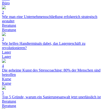
Büro
2
Wie man eine Unternehmensschließung erfolgreich strategisch
gestaltet
Beratung
Beratung
3
Wie helfen Handterminals dabei, das Lagergeschäft zu
revolutionieren?
Lager
Lager
4
Die geheime Kunst des Stresscoaching: 80% der Menschen sind
betroffen
Kurse
Kurse
5
Top 5 Gründe, warum ein Sanierungsanwalt jetzt unerlässlich ist
Beratung
Beratung