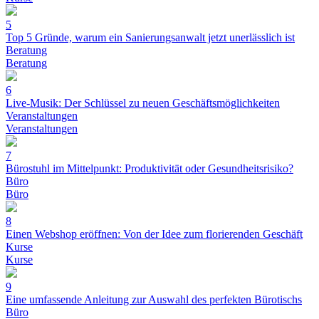
5
Top 5 Gründe, warum ein Sanierungsanwalt jetzt unerlässlich ist
Beratung
Beratung
6
Live-Musik: Der Schlüssel zu neuen Geschäftsmöglichkeiten
Veranstaltungen
Veranstaltungen
7
Bürostuhl im Mittelpunkt: Produktivität oder Gesundheitsrisiko?
Büro
Büro
8
Einen Webshop eröffnen: Von der Idee zum florierenden Geschäft
Kurse
Kurse
9
Eine umfassende Anleitung zur Auswahl des perfekten Bürotischs
Büro