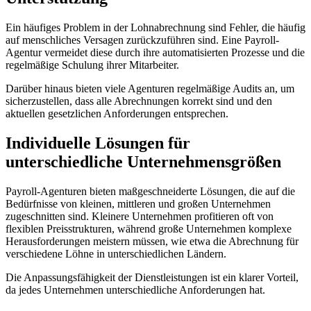
Ein häufiges Problem in der Lohnabrechnung sind Fehler, die häufig
auf menschliches Versagen zurückzuführen sind. Eine Payroll-
Agentur vermeidet diese durch ihre automatisierten Prozesse und die
regelmäßige Schulung ihrer Mitarbeiter.
Darüber hinaus bieten viele Agenturen regelmäßige Audits an, um
sicherzustellen, dass alle Abrechnungen korrekt sind und den
aktuellen gesetzlichen Anforderungen entsprechen.
Individuelle Lösungen für
unterschiedliche Unternehmensgrößen
Payroll-Agenturen bieten maßgeschneiderte Lösungen, die auf die
Bedürfnisse von kleinen, mittleren und großen Unternehmen
zugeschnitten sind. Kleinere Unternehmen profitieren oft von
flexiblen Preisstrukturen, während große Unternehmen komplexe
Herausforderungen meistern müssen, wie etwa die Abrechnung für
verschiedene Löhne in unterschiedlichen Ländern.
Die Anpassungsfähigkeit der Dienstleistungen ist ein klarer Vorteil,
da jedes Unternehmen unterschiedliche Anforderungen hat.