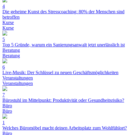
4
Die geheime Kunst des Stresscoaching: 80% der Menschen sind
betroffen
Kurse
Kurse
5
Top 5 Gründe, warum ein Sanierungsanwalt jetzt unerlässlich ist
Beratung
Beratung
6
Live-Musik: Der Schlüssel zu neuen Geschäftsmöglichkeiten
Veranstaltungen
Veranstaltungen
7
Bürostuhl im Mittelpunkt: Produktivität oder Gesundheitsrisiko?
Büro
Büro
1
Welches Büromöbel macht deinen Arbeitsplatz zum Wohlfühlort?
Büro