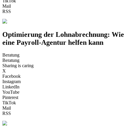
TikTok
Mail
RSS
Optimierung der Lohnabrechnung: Wie
eine Payroll-Agentur helfen kann
Beratung
Beratung
Sharing is caring
X
Facebook
Instagram
LinkedIn
YouTube
Pinterest
TikTok
Mail
RSS