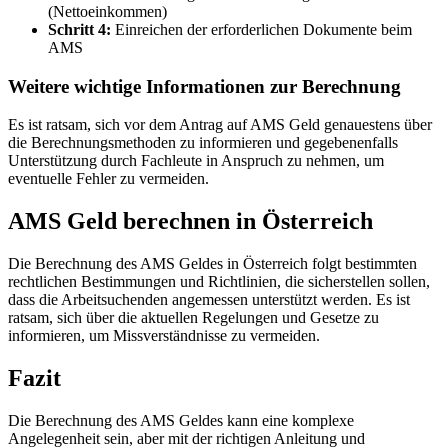
(Nettoeinkommen)
Schritt 4:
Einreichen der erforderlichen Dokumente beim
AMS
Weitere wichtige Informationen zur Berechnung
Es ist ratsam, sich vor dem Antrag auf AMS Geld genauestens über
die Berechnungsmethoden zu informieren und gegebenenfalls
Unterstützung durch Fachleute in Anspruch zu nehmen, um
eventuelle Fehler zu vermeiden.
AMS Geld berechnen in Österreich
Die Berechnung des AMS Geldes in Österreich folgt bestimmten
rechtlichen Bestimmungen und Richtlinien, die sicherstellen sollen,
dass die Arbeitsuchenden angemessen unterstützt werden. Es ist
ratsam, sich über die aktuellen Regelungen und Gesetze zu
informieren, um Missverständnisse zu vermeiden.
Fazit
Die Berechnung des AMS Geldes kann eine komplexe
Angelegenheit sein, aber mit der richtigen Anleitung und