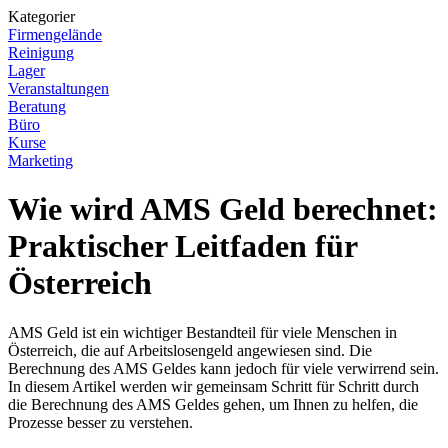
Kategorier
Firmengelände
Reinigung
Lager
Veranstaltungen
Beratung
Büro
Kurse
Marketing
Wie wird AMS Geld berechnet:
Praktischer Leitfaden für
Österreich
AMS Geld ist ein wichtiger Bestandteil für viele Menschen in
Österreich, die auf Arbeitslosengeld angewiesen sind. Die
Berechnung des AMS Geldes kann jedoch für viele verwirrend sein.
In diesem Artikel werden wir gemeinsam Schritt für Schritt durch
die Berechnung des AMS Geldes gehen, um Ihnen zu helfen, die
Prozesse besser zu verstehen.