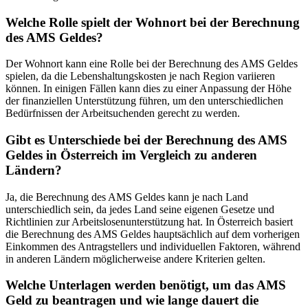
Welche Rolle spielt der Wohnort bei der Berechnung
des AMS Geldes?
Der Wohnort kann eine Rolle bei der Berechnung des AMS Geldes
spielen, da die Lebenshaltungskosten je nach Region variieren
können. In einigen Fällen kann dies zu einer Anpassung der Höhe
der finanziellen Unterstützung führen, um den unterschiedlichen
Bedürfnissen der Arbeitsuchenden gerecht zu werden.
Gibt es Unterschiede bei der Berechnung des AMS
Geldes in Österreich im Vergleich zu anderen
Ländern?
Ja, die Berechnung des AMS Geldes kann je nach Land
unterschiedlich sein, da jedes Land seine eigenen Gesetze und
Richtlinien zur Arbeitslosenunterstützung hat. In Österreich basiert
die Berechnung des AMS Geldes hauptsächlich auf dem vorherigen
Einkommen des Antragstellers und individuellen Faktoren, während
in anderen Ländern möglicherweise andere Kriterien gelten.
Welche Unterlagen werden benötigt, um das AMS
Geld zu beantragen und wie lange dauert die