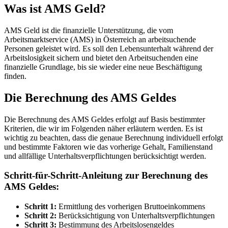
Was ist AMS Geld?
AMS Geld ist die finanzielle Unterstützung, die vom
Arbeitsmarktservice (AMS) in Österreich an arbeitsuchende
Personen geleistet wird. Es soll den Lebensunterhalt während der
Arbeitslosigkeit sichern und bietet den Arbeitsuchenden eine
finanzielle Grundlage, bis sie wieder eine neue Beschäftigung
finden.
Die Berechnung des AMS Geldes
Die Berechnung des AMS Geldes erfolgt auf Basis bestimmter
Kriterien, die wir im Folgenden näher erläutern werden. Es ist
wichtig zu beachten, dass die genaue Berechnung individuell erfolgt
und bestimmte Faktoren wie das vorherige Gehalt, Familienstand
und allfällige Unterhaltsverpflichtungen berücksichtigt werden.
Schritt-für-Schritt-Anleitung zur Berechnung des
AMS Geldes:
Schritt 1:
Ermittlung des vorherigen Bruttoeinkommens
Schritt 2:
Berücksichtigung von Unterhaltsverpflichtungen
Schritt 3:
Bestimmung des Arbeitslosengeldes