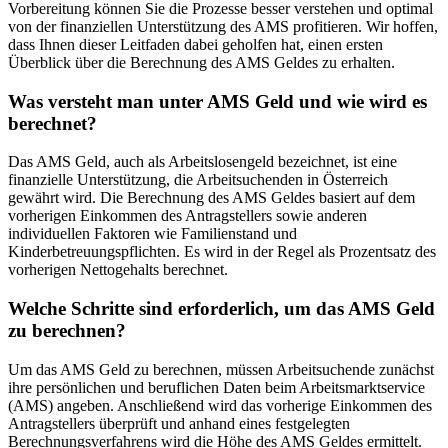
Vorbereitung können Sie die Prozesse besser verstehen und optimal
von der finanziellen Unterstützung des AMS profitieren. Wir hoffen,
dass Ihnen dieser Leitfaden dabei geholfen hat, einen ersten
Überblick über die Berechnung des AMS Geldes zu erhalten.
Was versteht man unter AMS Geld und wie wird es
berechnet?
Das AMS Geld, auch als Arbeitslosengeld bezeichnet, ist eine
finanzielle Unterstützung, die Arbeitsuchenden in Österreich
gewährt wird. Die Berechnung des AMS Geldes basiert auf dem
vorherigen Einkommen des Antragstellers sowie anderen
individuellen Faktoren wie Familienstand und
Kinderbetreuungspflichten. Es wird in der Regel als Prozentsatz des
vorherigen Nettogehalts berechnet.
Welche Schritte sind erforderlich, um das AMS Geld
zu berechnen?
Um das AMS Geld zu berechnen, müssen Arbeitsuchende zunächst
ihre persönlichen und beruflichen Daten beim Arbeitsmarktservice
(AMS) angeben. Anschließend wird das vorherige Einkommen des
Antragstellers überprüft und anhand eines festgelegten
Berechnungsverfahrens wird die Höhe des AMS Geldes ermittelt.