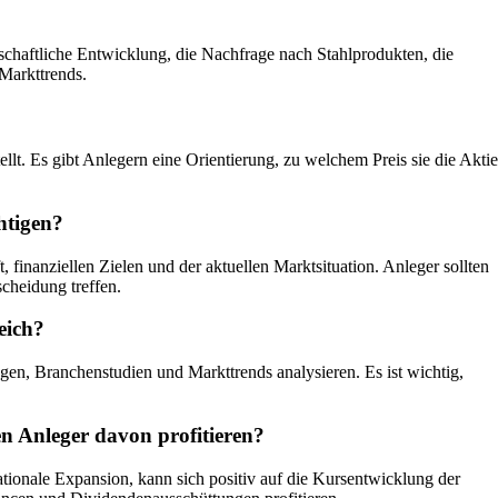
schaftliche Entwicklung, die Nachfrage nach Stahlprodukten, die
Markttrends.
lt. Es gibt Anlegern eine Orientierung, zu welchem Preis sie die Aktie
chtigen?
finanziellen Zielen und der aktuellen Marktsituation. Anleger sollten
cheidung treffen.
eich?
gen, Branchenstudien und Markttrends analysieren. Es ist wichtig,
en Anleger davon profitieren?
nationale Expansion, kann sich positiv auf die Kursentwicklung der