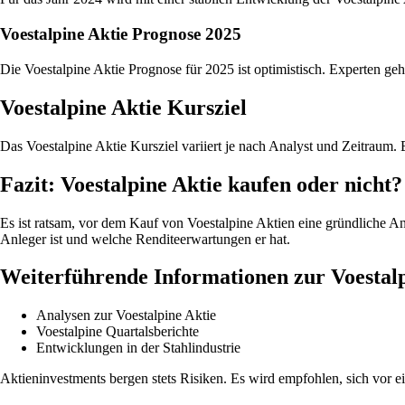
Voestalpine Aktie Prognose 2025
Die Voestalpine Aktie Prognose für 2025 ist optimistisch. Experten 
Voestalpine Aktie Kursziel
Das Voestalpine Aktie Kursziel variiert je nach Analyst und Zeitraum.
Fazit: Voestalpine Aktie kaufen oder nicht?
Es ist ratsam, vor dem Kauf von Voestalpine Aktien eine gründliche A
Anleger ist und welche Renditeerwartungen er hat.
Weiterführende Informationen zur Voestalp
Analysen zur Voestalpine Aktie
Voestalpine Quartalsberichte
Entwicklungen in der Stahlindustrie
Aktieninvestments bergen stets Risiken. Es wird empfohlen, sich vor e