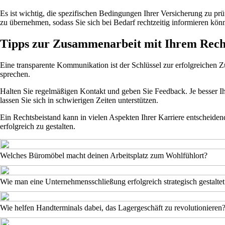
Es ist wichtig, die spezifischen Bedingungen Ihrer Versicherung zu prüf
zu übernehmen, sodass Sie sich bei Bedarf rechtzeitig informieren kön
Tipps zur Zusammenarbeit mit Ihrem Rech
Eine transparente Kommunikation ist der Schlüssel zur erfolgreichen Z
sprechen.
Halten Sie regelmäßigen Kontakt und geben Sie Feedback. Je besser Ihr A
lassen Sie sich in schwierigen Zeiten unterstützen.
Ein Rechtsbeistand kann in vielen Aspekten Ihrer Karriere entscheidend
erfolgreich zu gestalten.
Welches Büromöbel macht deinen Arbeitsplatz zum Wohlfühlort?
Wie man eine Unternehmensschließung erfolgreich strategisch gestaltet
Wie helfen Handterminals dabei, das Lagergeschäft zu revolutionieren