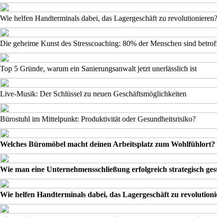
Wie helfen Handterminals dabei, das Lagergeschäft zu revolutionieren
Die geheime Kunst des Stresscoaching: 80% der Menschen sind betrof
Top 5 Gründe, warum ein Sanierungsanwalt jetzt unerlässlich ist
Live-Musik: Der Schlüssel zu neuen Geschäftsmöglichkeiten
Bürostuhl im Mittelpunkt: Produktivität oder Gesundheitsrisiko?
Welches Büromöbel macht deinen Arbeitsplatz zum Wohlfühlort?
Wie man eine Unternehmensschließung erfolgreich strategisch gest
Wie helfen Handterminals dabei, das Lagergeschäft zu revolution