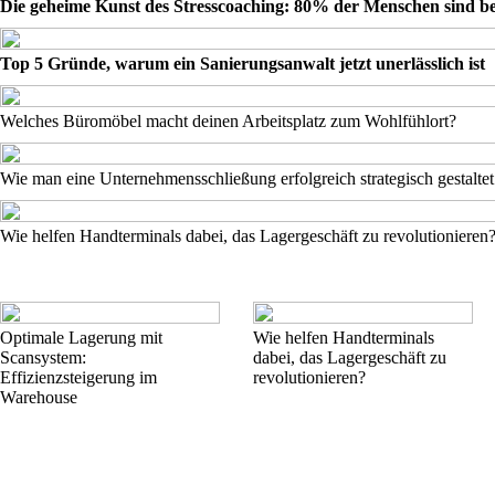
Die geheime Kunst des Stresscoaching: 80% der Menschen sind be
Top 5 Gründe, warum ein Sanierungsanwalt jetzt unerlässlich ist
Welches Büromöbel macht deinen Arbeitsplatz zum Wohlfühlort?
Wie man eine Unternehmensschließung erfolgreich strategisch gestaltet
Wie helfen Handterminals dabei, das Lagergeschäft zu revolutionieren
Optimale Lagerung mit
Wie helfen Handterminals
Scansystem:
dabei, das Lagergeschäft zu
Effizienzsteigerung im
revolutionieren?
Warehouse