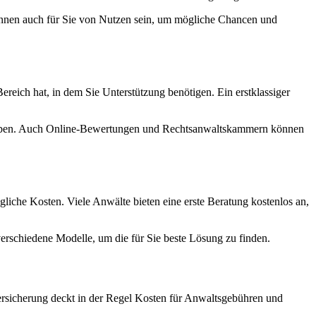
können auch für Sie von Nutzen sein, um mögliche Chancen und
eich hat, in dem Sie Unterstützung benötigen. Ein erstklassiger
t haben. Auch Online-Bewertungen und Rechtsanwaltskammern können
liche Kosten. Viele Anwälte bieten eine erste Beratung kostenlos an,
verschiedene Modelle, um die für Sie beste Lösung zu finden.
 Versicherung deckt in der Regel Kosten für Anwaltsgebühren und