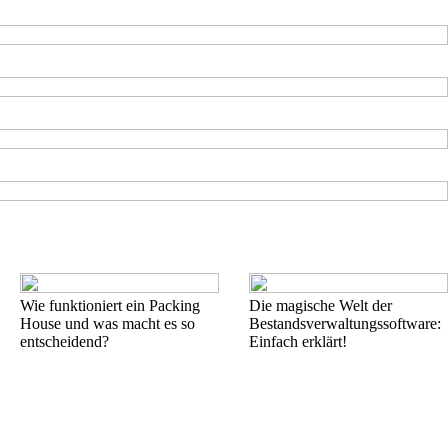
Wie funktioniert ein Packing
Die magische Welt der
House und was macht es so
Bestandsverwaltungssoftware:
entscheidend?
Einfach erklärt!