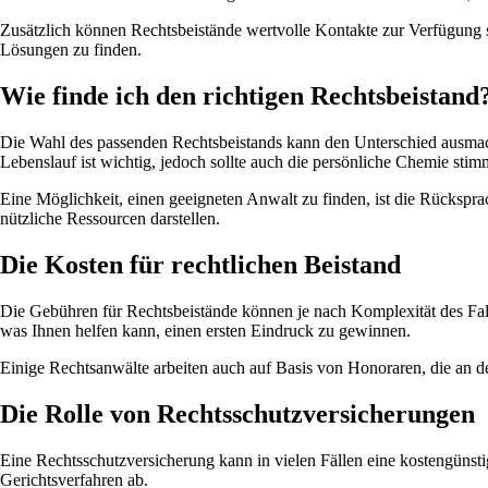
Zusätzlich können Rechtsbeistände wertvolle Kontakte zur Verfügung s
Lösungen zu finden.
Wie finde ich den richtigen Rechtsbeistand
Die Wahl des passenden Rechtsbeistands kann den Unterschied ausmache
Lebenslauf ist wichtig, jedoch sollte auch die persönliche Chemie stim
Eine Möglichkeit, einen geeigneten Anwalt zu finden, ist die Rücks
nützliche Ressourcen darstellen.
Die Kosten für rechtlichen Beistand
Die Gebühren für Rechtsbeistände können je nach Komplexität des Falls
was Ihnen helfen kann, einen ersten Eindruck zu gewinnen.
Einige Rechtsanwälte arbeiten auch auf Basis von Honoraren, die an de
Die Rolle von Rechtsschutzversicherungen
Eine Rechtsschutzversicherung kann in vielen Fällen eine kostengünsti
Gerichtsverfahren ab.