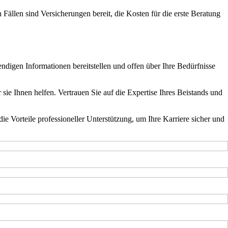
n Fällen sind Versicherungen bereit, die Kosten für die erste Beratung
endigen Informationen bereitstellen und offen über Ihre Bedürfnisse
 sie Ihnen helfen. Vertrauen Sie auf die Expertise Ihres Beistands und
e Vorteile professioneller Unterstützung, um Ihre Karriere sicher und