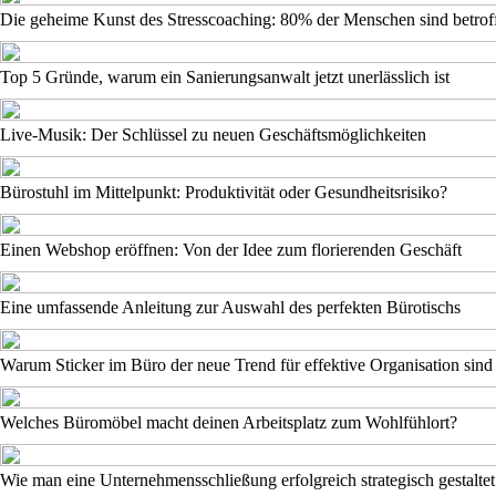
Die geheime Kunst des Stresscoaching: 80% der Menschen sind betrof
Top 5 Gründe, warum ein Sanierungsanwalt jetzt unerlässlich ist
Live-Musik: Der Schlüssel zu neuen Geschäftsmöglichkeiten
Bürostuhl im Mittelpunkt: Produktivität oder Gesundheitsrisiko?
Einen Webshop eröffnen: Von der Idee zum florierenden Geschäft
Eine umfassende Anleitung zur Auswahl des perfekten Bürotischs
Warum Sticker im Büro der neue Trend für effektive Organisation sind
Welches Büromöbel macht deinen Arbeitsplatz zum Wohlfühlort?
Wie man eine Unternehmensschließung erfolgreich strategisch gestaltet