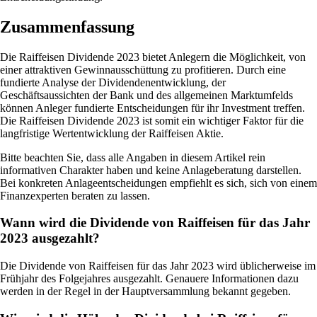
Zusammenfassung
Die Raiffeisen Dividende 2023 bietet Anlegern die Möglichkeit, von
einer attraktiven Gewinnausschüttung zu profitieren. Durch eine
fundierte Analyse der Dividendenentwicklung, der
Geschäftsaussichten der Bank und des allgemeinen Marktumfelds
können Anleger fundierte Entscheidungen für ihr Investment treffen.
Die Raiffeisen Dividende 2023 ist somit ein wichtiger Faktor für die
langfristige Wertentwicklung der Raiffeisen Aktie.
Bitte beachten Sie, dass alle Angaben in diesem Artikel rein
informativen Charakter haben und keine Anlageberatung darstellen.
Bei konkreten Anlageentscheidungen empfiehlt es sich, sich von einem
Finanzexperten beraten zu lassen.
Wann wird die Dividende von Raiffeisen für das Jahr
2023 ausgezahlt?
Die Dividende von Raiffeisen für das Jahr 2023 wird üblicherweise im
Frühjahr des Folgejahres ausgezahlt. Genauere Informationen dazu
werden in der Regel in der Hauptversammlung bekannt gegeben.