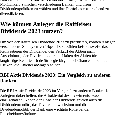
Möglichkeit, zwischen verschiedenen Banken und ihren
Dividendenpolitiken zu wählen und ihre Portfolios entsprechend zu
diversifizieren.
Wie können Anleger die Raiffeisen
Dividende 2023 nutzen?
Um von der Raiffeisen Dividende 2023 zu profitieren, können Anleger
verschiedene Strategien verfolgen. Dazu zählen beispielsweise das
Reinvestieren der Dividende, den Verkauf der Aktien nach
Ausschüttung der Dividende oder das Halten der Aktien für
langfristige Renditen. Jede Strategie birgt dabei Chancen, aber auch
Risiken, die Anleger abwägen sollten.
RBI Aktie Dividende 2023: Ein Vergleich zu anderen
Banken
Die RBI Aktie Dividende 2023 im Vergleich zu anderen Banken kann
Anlegern dabei helfen, die Attraktivität des Investments besser
einzuschätzen. Neben der Höhe der Dividende spielen auch die
Dividendenrendite, das Dividendenwachstum und die
Dividendenpolitik der Bank eine wichtige Rolle bei der
Entscheidungsfindung.