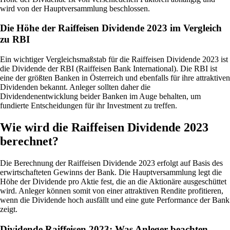
wird von der Hauptversammlung beschlossen.
Die Höhe der Raiffeisen Dividende 2023 im Vergleich
zu RBI
Ein wichtiger Vergleichsmaßstab für die Raiffeisen Dividende 2023 ist
die Dividende der RBI (Raiffeisen Bank International). Die RBI ist
eine der größten Banken in Österreich und ebenfalls für ihre attraktiven
Dividenden bekannt. Anleger sollten daher die
Dividendenentwicklung beider Banken im Auge behalten, um
fundierte Entscheidungen für ihr Investment zu treffen.
Wie wird die Raiffeisen Dividende 2023
berechnet?
Die Berechnung der Raiffeisen Dividende 2023 erfolgt auf Basis des
erwirtschafteten Gewinns der Bank. Die Hauptversammlung legt die
Höhe der Dividende pro Aktie fest, die an die Aktionäre ausgeschüttet
wird. Anleger können somit von einer attraktiven Rendite profitieren,
wenn die Dividende hoch ausfällt und eine gute Performance der Bank
zeigt.
Dividende Raiffeisen 2023: Was Anleger beachten