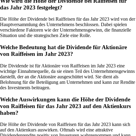
Wie wird die Höhe der Dividende bei Raiffeisen für
das Jahr 2023 festgelegt?
Die Höhe der Dividende bei Raiffeisen für das Jahr 2023 wird von der
Hauptversammlung des Unternehmens beschlossen. Dabei spielen
verschiedene Faktoren wie der Unternehmensgewinn, die finanzielle
Situation und die strategischen Ziele eine Rolle.
Welche Bedeutung hat die Dividende für Aktionäre
von Raiffeisen im Jahr 2023?
Die Dividende ist für Aktionäre von Raiffeisen im Jahr 2023 eine
wichtige Einnahmequelle, da sie einen Teil des Unternehmensgewinns
darstellt, der an die Aktionäre ausgeschüttet wird. Sie dient als
Belohnung für die Beteiligung am Unternehmen und kann zur Rendite
des Investments beitragen.
Welche Auswirkungen kann die Höhe der Dividende
von Raiffeisen für das Jahr 2023 auf den Aktienkurs
haben?
Die Höhe der Dividende von Raiffeisen für das Jahr 2023 kann sich
auf den Aktienkurs auswirken. Oftmals wird eine attraktive
Dividendenrendite positiv von Investoren wahrgenommen und kann