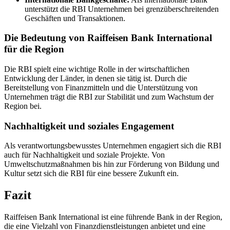
unterstützt die RBI Unternehmen bei grenzüberschreitenden
Geschäften und Transaktionen.
Die Bedeutung von Raiffeisen Bank International
für die Region
Die RBI spielt eine wichtige Rolle in der wirtschaftlichen
Entwicklung der Länder, in denen sie tätig ist. Durch die
Bereitstellung von Finanzmitteln und die Unterstützung von
Unternehmen trägt die RBI zur Stabilität und zum Wachstum der
Region bei.
Nachhaltigkeit und soziales Engagement
Als verantwortungsbewusstes Unternehmen engagiert sich die RBI
auch für Nachhaltigkeit und soziale Projekte. Von
Umweltschutzmaßnahmen bis hin zur Förderung von Bildung und
Kultur setzt sich die RBI für eine bessere Zukunft ein.
Fazit
Raiffeisen Bank International ist eine führende Bank in der Region,
die eine Vielzahl von Finanzdienstleistungen anbietet und eine