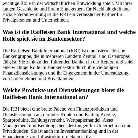
wichtige Rolle in der wirtschaftlichen Entwicklung spielt. Mit ihrer
langen Geschichte und ihrem Engagement für Nachhaltigkeit und
soziale Verantwortung ist die RBI ein verlässlicher Partner für
Privatpersonen und Unternehmen.
Was ist die Raiffeisen Bank International und welche
Rolle spielt sie im Bankensektor?
Die Raiffeisen Bank International (RBI) ist eine österreichische
Bankengruppe, die in mehreren Ländern Zentral- und Osteuropas
tätig ist. Sie zählt zu den führenden Banken in der Region und spielt
eine wichtige Rolle im Bankensektor durch ihre vielfältigen
Finanzdienstleistungen und ihr Engagement in der Unterstützung
von Unternehmen und Privatkunden.
Welche Produkte und Dienstleistungen bietet die
Raiffeisen Bank International an?
Die RBI bietet eine breite Palette von Finanzprodukten und
Dienstleistungen an, darunter Konten und Karten, Kredite,
Sparprodukte, Zahlungsverkehr, Wertpapierhandel, Asset
Management und Beratungsdienstleistungen für Unternehmen und
Privatkunden. Sie ist auch im Investmentbanking und in der
Finanzierung von Infrastrukturprojekten aktiv.