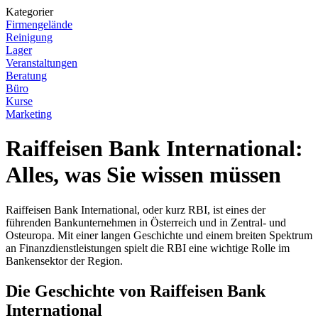
Kategorier
Firmengelände
Reinigung
Lager
Veranstaltungen
Beratung
Büro
Kurse
Marketing
Raiffeisen Bank International:
Alles, was Sie wissen müssen
Raiffeisen Bank International, oder kurz RBI, ist eines der
führenden Bankunternehmen in Österreich und in Zentral- und
Osteuropa. Mit einer langen Geschichte und einem breiten Spektrum
an Finanzdienstleistungen spielt die RBI eine wichtige Rolle im
Bankensektor der Region.
Die Geschichte von Raiffeisen Bank
International