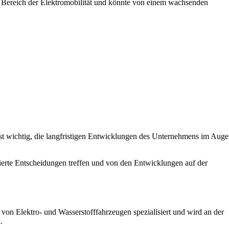
m Bereich der Elektromobilität und könnte von einem wachsenden
ist wichtig, die langfristigen Entwicklungen des Unternehmens im Auge
erte Entscheidungen treffen und von den Entwicklungen auf der
von Elektro- und Wasserstofffahrzeugen spezialisiert und wird an der
.