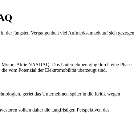
DAQ
 in der jüngsten Vergangenheit viel Aufmerksamkeit auf sich gezogen.
la Motors Aktie NASDAQ. Das Unternehmen ging durch eine Phase
 die vom Potenzial der Elektromobilität überzeugt sind.
hnologien, geriet das Unternehmen später in die Kritik wegen
estoren sollten daher die langfristigen Perspektiven des