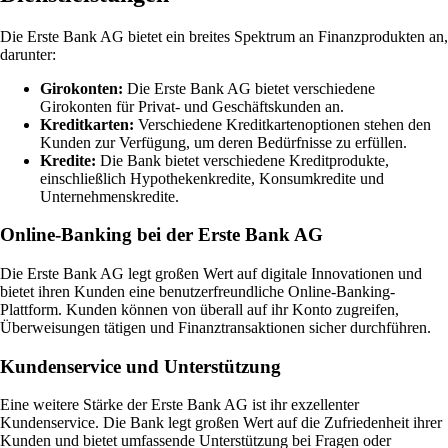
Die Erste Bank AG bietet ein breites Spektrum an Finanzprodukten an,
darunter:
Girokonten:
Die Erste Bank AG bietet verschiedene
Girokonten für Privat- und Geschäftskunden an.
Kreditkarten:
Verschiedene Kreditkartenoptionen stehen den
Kunden zur Verfügung, um deren Bedürfnisse zu erfüllen.
Kredite:
Die Bank bietet verschiedene Kreditprodukte,
einschließlich Hypothekenkredite, Konsumkredite und
Unternehmenskredite.
Online-Banking bei der Erste Bank AG
Die Erste Bank AG legt großen Wert auf digitale Innovationen und
bietet ihren Kunden eine benutzerfreundliche Online-Banking-
Plattform. Kunden können von überall auf ihr Konto zugreifen,
Überweisungen tätigen und Finanztransaktionen sicher durchführen.
Kundenservice und Unterstützung
Eine weitere Stärke der Erste Bank AG ist ihr exzellenter
Kundenservice. Die Bank legt großen Wert auf die Zufriedenheit ihrer
Kunden und bietet umfassende Unterstützung bei Fragen oder