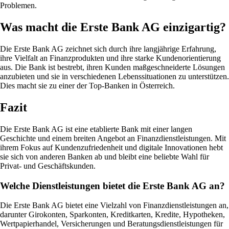
Problemen.
Was macht die Erste Bank AG einzigartig?
Die Erste Bank AG zeichnet sich durch ihre langjährige Erfahrung,
ihre Vielfalt an Finanzprodukten und ihre starke Kundenorientierung
aus. Die Bank ist bestrebt, ihren Kunden maßgeschneiderte Lösungen
anzubieten und sie in verschiedenen Lebenssituationen zu unterstützen.
Dies macht sie zu einer der Top-Banken in Österreich.
Fazit
Die Erste Bank AG ist eine etablierte Bank mit einer langen
Geschichte und einem breiten Angebot an Finanzdienstleistungen. Mit
ihrem Fokus auf Kundenzufriedenheit und digitale Innovationen hebt
sie sich von anderen Banken ab und bleibt eine beliebte Wahl für
Privat- und Geschäftskunden.
Welche Dienstleistungen bietet die Erste Bank AG an?
Die Erste Bank AG bietet eine Vielzahl von Finanzdienstleistungen an,
darunter Girokonten, Sparkonten, Kreditkarten, Kredite, Hypotheken,
Wertpapierhandel, Versicherungen und Beratungsdienstleistungen für