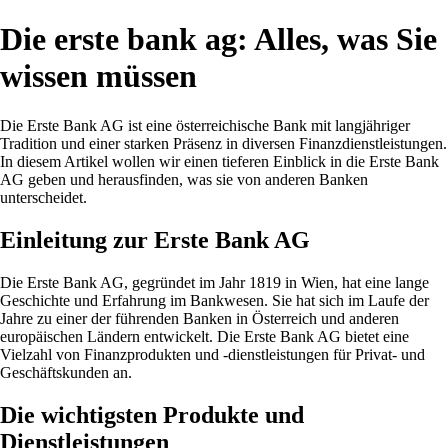
Die erste bank ag: Alles, was Sie
wissen müssen
Die Erste Bank AG ist eine österreichische Bank mit langjähriger
Tradition und einer starken Präsenz in diversen Finanzdienstleistungen.
In diesem Artikel wollen wir einen tieferen Einblick in die Erste Bank
AG geben und herausfinden, was sie von anderen Banken
unterscheidet.
Einleitung zur Erste Bank AG
Die Erste Bank AG, gegründet im Jahr 1819 in Wien, hat eine lange
Geschichte und Erfahrung im Bankwesen. Sie hat sich im Laufe der
Jahre zu einer der führenden Banken in Österreich und anderen
europäischen Ländern entwickelt. Die Erste Bank AG bietet eine
Vielzahl von Finanzprodukten und -dienstleistungen für Privat- und
Geschäftskunden an.
Die wichtigsten Produkte und
Dienstleistungen