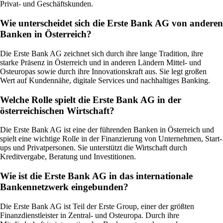
Privat- und Geschäftskunden.
Wie unterscheidet sich die Erste Bank AG von anderen
Banken in Österreich?
Die Erste Bank AG zeichnet sich durch ihre lange Tradition, ihre
starke Präsenz in Österreich und in anderen Ländern Mittel- und
Osteuropas sowie durch ihre Innovationskraft aus. Sie legt großen
Wert auf Kundennähe, digitale Services und nachhaltiges Banking.
Welche Rolle spielt die Erste Bank AG in der
österreichischen Wirtschaft?
Die Erste Bank AG ist eine der führenden Banken in Österreich und
spielt eine wichtige Rolle in der Finanzierung von Unternehmen, Start-
ups und Privatpersonen. Sie unterstützt die Wirtschaft durch
Kreditvergabe, Beratung und Investitionen.
Wie ist die Erste Bank AG in das internationale
Bankennetzwerk eingebunden?
Die Erste Bank AG ist Teil der Erste Group, einer der größten
Finanzdienstleister in Zentral- und Osteuropa. Durch ihre