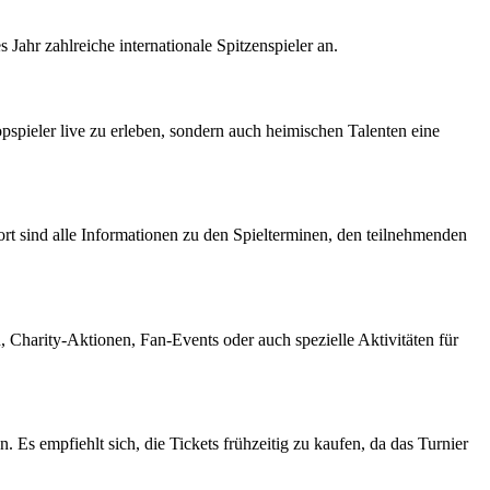
Jahr zahlreiche internationale Spitzenspieler an.
opspieler live zu erleben, sondern auch heimischen Talenten eine
rt sind alle Informationen zu den Spielterminen, den teilnehmenden
 Charity-Aktionen, Fan-Events oder auch spezielle Aktivitäten für
 Es empfiehlt sich, die Tickets frühzeitig zu kaufen, da das Turnier