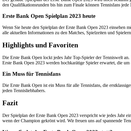
den Qualifikationsrunden bis hin zum Finale können Tennisfans jede
Erste Bank Open Spielplan 2023 heute
Wenn Sie heute den Spielplan der Erste Bank Open 2023 einsehen möcht
alle aktuellen Informationen zu den Matches, Spielzeiten und Spielern
Highlights und Favoriten
Die Erste Bank Open lockt jedes Jahr Top-Spieler der Tenniswelt a
Erste Bank Open 2023 werden hochkarätige Spieler erwartet, die um
Ein Muss für Tennisfans
Die Erste Bank Open ist ein Muss für alle Tennisfans, die erstklassi
jeden Tennisliebhabers.
Fazit
Der Spielplan der Erste Bank Open 2023 verspricht wie jedes Jahr ein 
wenn der Champion gekrönt wird. Wir freuen uns auf spannende Ten