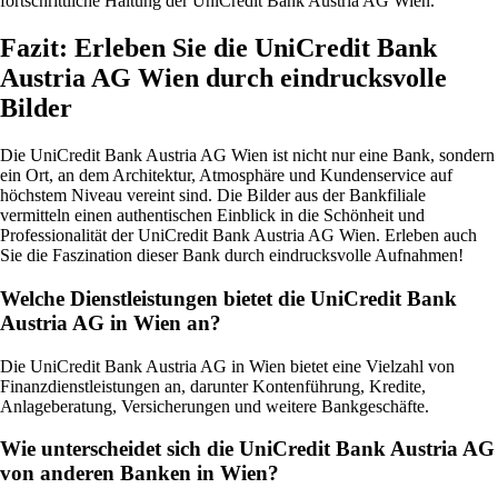
fortschrittliche Haltung der UniCredit Bank Austria AG Wien.
Fazit: Erleben Sie die UniCredit Bank
Austria AG Wien durch eindrucksvolle
Bilder
Die UniCredit Bank Austria AG Wien ist nicht nur eine Bank, sondern
ein Ort, an dem Architektur, Atmosphäre und Kundenservice auf
höchstem Niveau vereint sind. Die Bilder aus der Bankfiliale
vermitteln einen authentischen Einblick in die Schönheit und
Professionalität der UniCredit Bank Austria AG Wien. Erleben auch
Sie die Faszination dieser Bank durch eindrucksvolle Aufnahmen!
Welche Dienstleistungen bietet die UniCredit Bank
Austria AG in Wien an?
Die UniCredit Bank Austria AG in Wien bietet eine Vielzahl von
Finanzdienstleistungen an, darunter Kontenführung, Kredite,
Anlageberatung, Versicherungen und weitere Bankgeschäfte.
Wie unterscheidet sich die UniCredit Bank Austria AG
von anderen Banken in Wien?