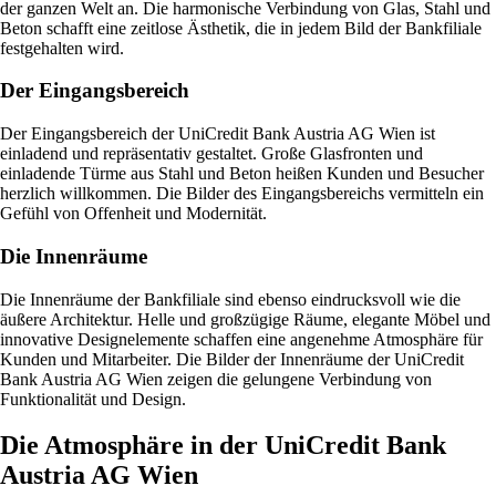
der ganzen Welt an. Die harmonische Verbindung von Glas, Stahl und
Beton schafft eine zeitlose Ästhetik, die in jedem Bild der Bankfiliale
festgehalten wird.
Der Eingangsbereich
Der Eingangsbereich der UniCredit Bank Austria AG Wien ist
einladend und repräsentativ gestaltet. Große Glasfronten und
einladende Türme aus Stahl und Beton heißen Kunden und Besucher
herzlich willkommen. Die Bilder des Eingangsbereichs vermitteln ein
Gefühl von Offenheit und Modernität.
Die Innenräume
Die Innenräume der Bankfiliale sind ebenso eindrucksvoll wie die
äußere Architektur. Helle und großzügige Räume, elegante Möbel und
innovative Designelemente schaffen eine angenehme Atmosphäre für
Kunden und Mitarbeiter. Die Bilder der Innenräume der UniCredit
Bank Austria AG Wien zeigen die gelungene Verbindung von
Funktionalität und Design.
Die Atmosphäre in der UniCredit Bank
Austria AG Wien