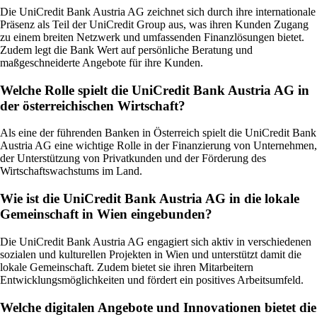
Die UniCredit Bank Austria AG zeichnet sich durch ihre internationale
Präsenz als Teil der UniCredit Group aus, was ihren Kunden Zugang
zu einem breiten Netzwerk und umfassenden Finanzlösungen bietet.
Zudem legt die Bank Wert auf persönliche Beratung und
maßgeschneiderte Angebote für ihre Kunden.
Welche Rolle spielt die UniCredit Bank Austria AG in
der österreichischen Wirtschaft?
Als eine der führenden Banken in Österreich spielt die UniCredit Bank
Austria AG eine wichtige Rolle in der Finanzierung von Unternehmen,
der Unterstützung von Privatkunden und der Förderung des
Wirtschaftswachstums im Land.
Wie ist die UniCredit Bank Austria AG in die lokale
Gemeinschaft in Wien eingebunden?
Die UniCredit Bank Austria AG engagiert sich aktiv in verschiedenen
sozialen und kulturellen Projekten in Wien und unterstützt damit die
lokale Gemeinschaft. Zudem bietet sie ihren Mitarbeitern
Entwicklungsmöglichkeiten und fördert ein positives Arbeitsumfeld.
Welche digitalen Angebote und Innovationen bietet die