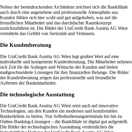
Neben der beeindruckenden Architektur zeichnet sich die Bankfiliale
auch durch eine angenehme und professionelle Atmosphäre aus.
Kunden fühlen sich hier wohl und gut aufgehoben, was auf die
freundlichen Mitarbeiter und das durchdachte Raumkonzept
zurückzuführen ist. Die Bilder der UniCredit Bank Austria AG Wien
vermitteln das Gefühl von Seriosität und Vertrauen.
Die Kundenberatung
Die UniCredit Bank Austria AG Wien legt großen Wert auf eine
individuelle und kompetente Kundenberatung. Die Mitarbeiter nehmen
sich Zeit für die Anliegen und Wünsche der Kunden und bieten
maßgeschneiderte Lösungen für ihre finanziellen Belange. Die Bilder
der Kundenberatung zeigen das professionelle und freundliche
Auftreten der Bankmitarbeiter.
Die technologische Ausstattung
Die UniCredit Bank Austria AG Wien setzt auch auf innovative
Technologien, um den Kunden ein modernes und komfortables
Bankerlebnis zu bieten. Von Selbstbedienungsterminals bis hin zu
Online-Banking-Lösungen – die Bankfiliale ist digital gut aufgestellt.
Die Bilder der technologischen Ausstattung verdeutlichen die