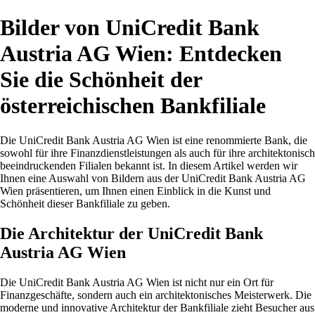
Bilder von UniCredit Bank
Austria AG Wien: Entdecken
Sie die Schönheit der
österreichischen Bankfiliale
Die UniCredit Bank Austria AG Wien ist eine renommierte Bank, die
sowohl für ihre Finanzdienstleistungen als auch für ihre architektonisch
beeindruckenden Filialen bekannt ist. In diesem Artikel werden wir
Ihnen eine Auswahl von Bildern aus der UniCredit Bank Austria AG
Wien präsentieren, um Ihnen einen Einblick in die Kunst und
Schönheit dieser Bankfiliale zu geben.
Die Architektur der UniCredit Bank
Austria AG Wien
Die UniCredit Bank Austria AG Wien ist nicht nur ein Ort für
Finanzgeschäfte, sondern auch ein architektonisches Meisterwerk. Die
moderne und innovative Architektur der Bankfiliale zieht Besucher aus