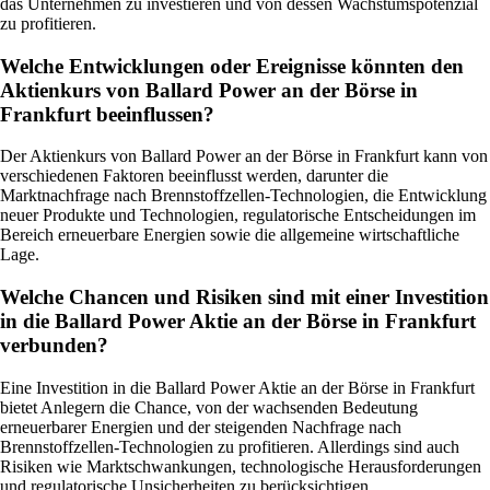
das Unternehmen zu investieren und von dessen Wachstumspotenzial
zu profitieren.
Welche Entwicklungen oder Ereignisse könnten den
Aktienkurs von Ballard Power an der Börse in
Frankfurt beeinflussen?
Der Aktienkurs von Ballard Power an der Börse in Frankfurt kann von
verschiedenen Faktoren beeinflusst werden, darunter die
Marktnachfrage nach Brennstoffzellen-Technologien, die Entwicklung
neuer Produkte und Technologien, regulatorische Entscheidungen im
Bereich erneuerbare Energien sowie die allgemeine wirtschaftliche
Lage.
Welche Chancen und Risiken sind mit einer Investition
in die Ballard Power Aktie an der Börse in Frankfurt
verbunden?
Eine Investition in die Ballard Power Aktie an der Börse in Frankfurt
bietet Anlegern die Chance, von der wachsenden Bedeutung
erneuerbarer Energien und der steigenden Nachfrage nach
Brennstoffzellen-Technologien zu profitieren. Allerdings sind auch
Risiken wie Marktschwankungen, technologische Herausforderungen
und regulatorische Unsicherheiten zu berücksichtigen.