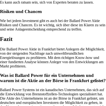
Es kann auch ratsam sein, sich von Experten beraten zu lassen.
Risiken und Chancen
Wie bei jedem Investment gibt es auch bei der Ballard Power Aktie
Risiken und Chancen. Es ist wichtig, sich über diese im Klaren zu sein
und seine Anlageentscheidung entsprechend zu treffen.
Fazit
Die Ballard Power Aktie in Frankfurt bietet Anlegern die Möglichkeit,
von der steigenden Nachfrage nach umweltfreundlichen
Energielösungen zu profitieren. Mit dem richtigen Know-how und
einer fundierten Analyse können Anleger von den Entwicklungen am
Markt profitieren.
Was ist Ballard Power für ein Unternehmen und
warum ist die Aktie an der Börse in Frankfurt gelistet?
Ballard Power Systems ist ein kanadisches Unternehmen, das sich auf
die Entwicklung von Brennstoffzellen-Technologien spezialisiert hat.
Die Aktie des Unternehmens ist an der Börse in Frankfurt gelistet, um
deutschen und europäischen Investoren die Möglichkeit zu geben, in