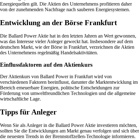
Energiequellen gilt. Die Aktien des Unternehmens profitieren daher
von der zunehmenden Nachfrage nach sauberen Energiesystemen.
Entwicklung an der Börse Frankfurt
Die Ballard Power Aktie hat in den letzten Jahren an Wert gewonnen,
was das Interesse vieler Anleger geweckt hat. Insbesondere auf dem
deutschen Markt, wie der Börse in Frankfurt, verzeichnen die Aktien
des Unternehmens regelmäßig Handelsaktivitäten.
Einflussfaktoren auf den Aktienkurs
Der Aktienkurs von Ballard Power in Frankfurt wird von
verschiedenen Faktoren beeinflusst, darunter die Marktentwicklung im
Bereich erneuerbare Energien, politische Entscheidungen zur
Förderung von umweltfreundlichen Technologien und die allgemeine
wirtschaftliche Lage.
Tipps für Anleger
Wenn Sie als Anleger in die Ballard Power Aktie investieren möchten,
sollten Sie die Entwicklungen am Markt genau verfolgen und sich über
die neuesten Trends in der Brennstoffzellen-Technologie informieren.