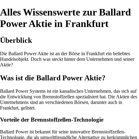
Alles Wissenswerte zur Ballard
Power Aktie in Frankfurt
Überblick
Die Ballard Power Aktie ist an der Börse in Frankfurt ein beliebtes
Handelsobjekt. Doch was steckt hinter dem Unternehmen und seiner
Aktie?
Was ist die Ballard Power Aktie?
Ballard Power Systems ist ein kanadisches Unternehmen, das sich auf
die Entwicklung von Brennstoffzellen spezialisiert hat. Die Aktien des
Unternehmens sind an verschiedenen Börsen, darunter auch in
Frankfurt, gelistet.
Vorteile der Brennstoffzellen-Technologie
Ballard Power ist bekannt für seine innovative Brennstoffzellen-
Technologie, die als umweltfreundliche Alternative zu herkömmlichen