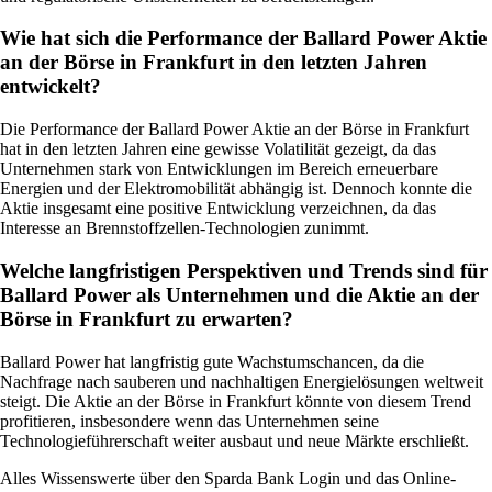
Wie hat sich die Performance der Ballard Power Aktie
an der Börse in Frankfurt in den letzten Jahren
entwickelt?
Die Performance der Ballard Power Aktie an der Börse in Frankfurt
hat in den letzten Jahren eine gewisse Volatilität gezeigt, da das
Unternehmen stark von Entwicklungen im Bereich erneuerbare
Energien und der Elektromobilität abhängig ist. Dennoch konnte die
Aktie insgesamt eine positive Entwicklung verzeichnen, da das
Interesse an Brennstoffzellen-Technologien zunimmt.
Welche langfristigen Perspektiven und Trends sind für
Ballard Power als Unternehmen und die Aktie an der
Börse in Frankfurt zu erwarten?
Ballard Power hat langfristig gute Wachstumschancen, da die
Nachfrage nach sauberen und nachhaltigen Energielösungen weltweit
steigt. Die Aktie an der Börse in Frankfurt könnte von diesem Trend
profitieren, insbesondere wenn das Unternehmen seine
Technologieführerschaft weiter ausbaut und neue Märkte erschließt.
Alles Wissenswerte über den Sparda Bank Login und das Online-