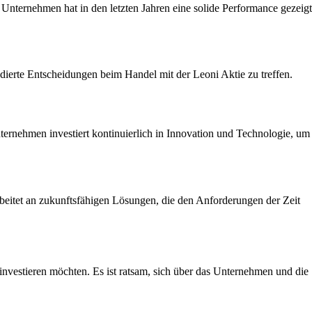
 Unternehmen hat in den letzten Jahren eine solide Performance gezeigt
dierte Entscheidungen beim Handel mit der Leoni Aktie zu treffen.
ternehmen investiert kontinuierlich in Innovation und Technologie, um
rbeitet an zukunftsfähigen Lösungen, die den Anforderungen der Zeit
 investieren möchten. Es ist ratsam, sich über das Unternehmen und die