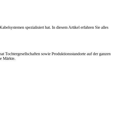
elsystemen spezialisiert hat. In diesem Artikel erfahren Sie alles
at Tochtergesellschaften sowie Produktionsstandorte auf der ganzen
le Märkte.