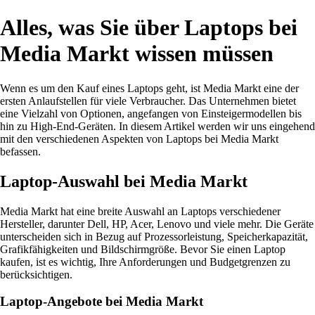
Alles, was Sie über Laptops bei
Media Markt wissen müssen
Wenn es um den Kauf eines Laptops geht, ist Media Markt eine der
ersten Anlaufstellen für viele Verbraucher. Das Unternehmen bietet
eine Vielzahl von Optionen, angefangen von Einsteigermodellen bis
hin zu High-End-Geräten. In diesem Artikel werden wir uns eingehend
mit den verschiedenen Aspekten von Laptops bei Media Markt
befassen.
Laptop-Auswahl bei Media Markt
Media Markt hat eine breite Auswahl an Laptops verschiedener
Hersteller, darunter Dell, HP, Acer, Lenovo und viele mehr. Die Geräte
unterscheiden sich in Bezug auf Prozessorleistung, Speicherkapazität,
Grafikfähigkeiten und Bildschirmgröße. Bevor Sie einen Laptop
kaufen, ist es wichtig, Ihre Anforderungen und Budgetgrenzen zu
berücksichtigen.
Laptop-Angebote bei Media Markt