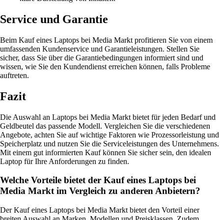
Service und Garantie
Beim Kauf eines Laptops bei Media Markt profitieren Sie von einem
umfassenden Kundenservice und Garantieleistungen. Stellen Sie
sicher, dass Sie über die Garantiebedingungen informiert sind und
wissen, wie Sie den Kundendienst erreichen können, falls Probleme
auftreten.
Fazit
Die Auswahl an Laptops bei Media Markt bietet für jeden Bedarf und
Geldbeutel das passende Modell. Vergleichen Sie die verschiedenen
Angebote, achten Sie auf wichtige Faktoren wie Prozessorleistung und
Speicherplatz und nutzen Sie die Serviceleistungen des Unternehmens.
Mit einem gut informierten Kauf können Sie sicher sein, den idealen
Laptop für Ihre Anforderungen zu finden.
Welche Vorteile bietet der Kauf eines Laptops bei
Media Markt im Vergleich zu anderen Anbietern?
Der Kauf eines Laptops bei Media Markt bietet den Vorteil einer
breiten Auswahl an Marken, Modellen und Preisklassen. Zudem