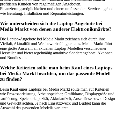
profitieren Kunden von regelmäßigen Angeboten,
Finanzierungsmöglichkeiten und einem umfassenden Serviceangebot
wie Beratung, Installation und Reparaturleistungen.
Wie unterscheiden sich die Laptop-Angebote bei
Media Markt von denen anderer Elektronikmärkte?
Die Laptop-Angebote bei Media Markt zeichnen sich durch ihre
Vielfalt, Aktualität und Wettbewerbsfähigkeit aus. Media Markt führt
eine große Auswahl an aktuellen Laptop-Modellen verschiedener
Hersteller und bietet regelmäßig attraktive Sonderangebote, Aktionen
und Bundles an.
Welche Kriterien sollte man beim Kauf eines Laptops
bei Media Markt beachten, um das passende Modell
zu finden?
Beim Kauf eines Laptops bei Media Markt sollte man auf Kriterien
wie Prozessorleistung, Arbeitsspeicher, Grafikkarte, Displaygröße und
-auflösung, Speicherkapazität, Akkulaufzeit, Anschlüsse sowie Design
und Gewicht achten. Je nach Einsatzzweck und Budget kann die
Auswahl des passenden Modells variieren.