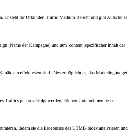
 Er steht für Urkunden-Traffic-Medium-Bericht und gibt Aufschluss
aign (Name der Kampagne) und utm_content (spezifischer Inhalt der
äle am effektivsten sind. Dies ermöglicht es, das Marketingbudget
es Traffics genau verfolgt werden, können Unternehmen besser
ptimieren. Indem sie die Ergebnisse des UTMB-Index analysieren und