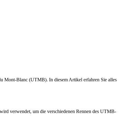
u Mont-Blanc (UTMB). In diesem Artikel erfahren Sie alles
 Er wird verwendet, um die verschiedenen Rennen des UTMB-