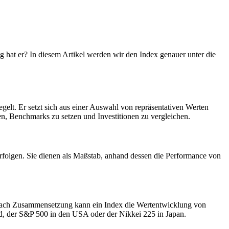
 hat er? In diesem Artikel werden wir den Index genauer unter die
gelt. Er setzt sich aus einer Auswahl von repräsentativen Werten
n, Benchmarks zu setzen und Investitionen zu vergleichen.
erfolgen. Sie dienen als Maßstab, anhand dessen die Performance von
 nach Zusammensetzung kann ein Index die Wertentwicklung von
d, der S&P 500 in den USA oder der Nikkei 225 in Japan.